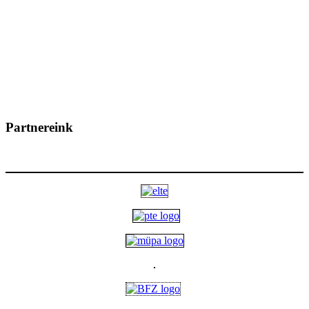
Partnereink