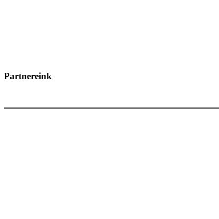
Partnereink