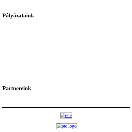
Pályázataink
Partnereink