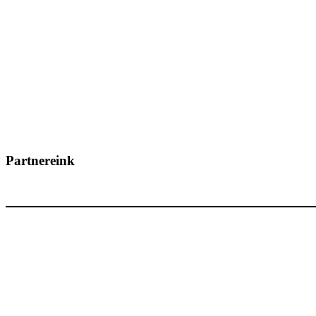
Partnereink