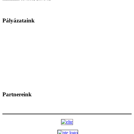
Pályázataink
Partnereink